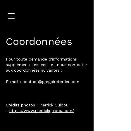
Coordonnées
Pour toute demande d'informations
supplémentaires, veuillez nous contacter
aux coordonnées suivantes :
E-mail :
contact@gregoireterrier.com
Crédits photos : Pierrick Guidou
-
https://www.pierrickguidou.com/